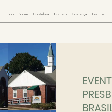
Início
Sobre
Contribua
Contato
Liderança
Eventos
EVENT
PRESB
BRASI