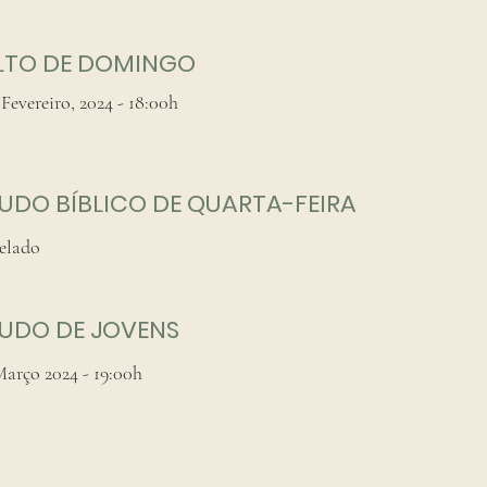
LTO DE DOMINGO
 Fevereiro, 2024 - 18:00h
UDO BÍBLICO DE QUARTA-FEIRA
elado
TUDO DE JOVENS
Março 2024 - 19:00h