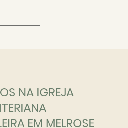
OS NA IGREJA
ITERIANA
LEIRA EM MELROSE